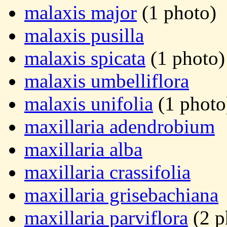
malaxis major
(1 photo)
malaxis pusilla
malaxis spicata
(1 photo)
malaxis umbelliflora
malaxis unifolia
(1 photo
maxillaria adendrobium
maxillaria alba
maxillaria crassifolia
maxillaria grisebachiana
maxillaria parviflora
(2 p