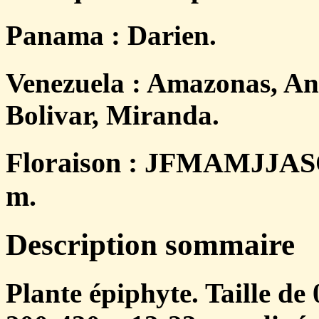
Panama : Darien.
Venezuela : Amazonas, An
Bolivar, Miranda.
Floraison : JFMAMJJASO
m.
Description sommaire
Plante épiphyte. Taille de 