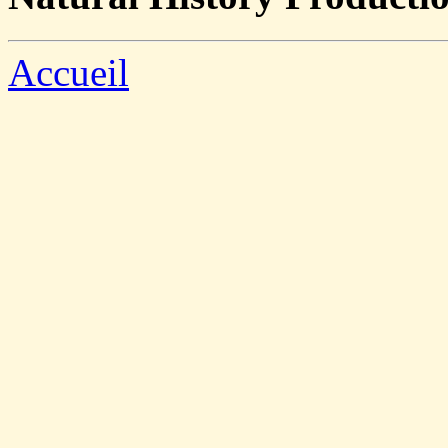
Accueil