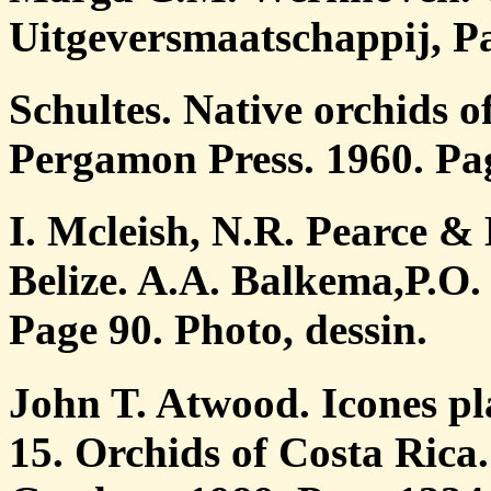
Uitgeversmaatschappij, P
Schultes. Native orchids 
Pergamon Press. 1960. Pa
I. Mcleish, N.R. Pearce &
Belize. A.A. Balkema,P.O.
Page 90. Photo, dessin.
John T. Atwood. Icones pl
15. Orchids of Costa Rica