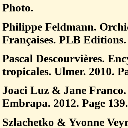
Photo.
Philippe Feldmann. Orchid
Françaises. PLB Editions.
Pascal Descourvières. Enc
tropicales. Ulmer. 2010. P
Joaci Luz & Jane Franco.
Embrapa. 2012. Page 139.
Szlachetko & Yvonne Veyr