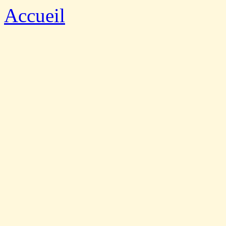
Accueil