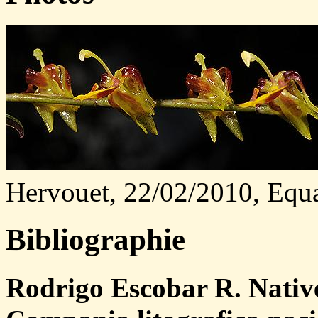
Hervouet, 22/02/2010, Eq
Bibliographie
Rodrigo Escobar R. Nativ