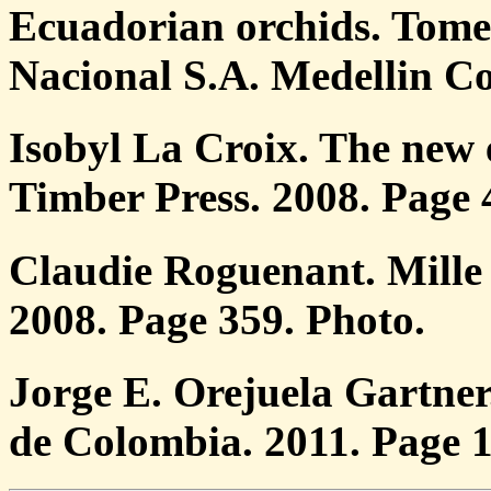
Ecuadorian orchids. Tome
Nacional S.A. Medellin Co
Isobyl La Croix. The new 
Timber Press. 2008. Page 
Claudie Roguenant. Mille 
2008. Page 359. Photo.
Jorge E. Orejuela Gartner.
de Colombia. 2011. Page 1