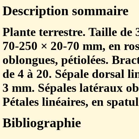
Description sommaire
Plante terrestre. Taille de 
70-250 × 20-70 mm, en rose
oblongues, pétiolées. Bract
de 4 à 20. Sépale dorsal li
3 mm. Sépales latéraux ob
Pétales linéaires, en spatu
Bibliographie