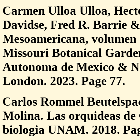
Carmen Ulloa Ulloa, Hect
Davidse, Fred R. Barrie 
Mesoamericana, volumen 7
Missouri Botanical Garde
Autonoma de Mexico & N
London. 2023. Page 77.
Carlos Rommel Beutelspa
Molina. Las orquideas de 
biologia UNAM. 2018. Pag