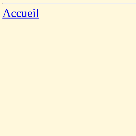
Accueil