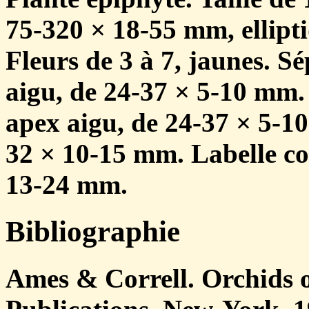
75-320 × 18-55 mm, ellipti
Fleurs de 3 à 7, jaunes. Sé
aigu, de 24-37 × 5-10 mm. 
apex aigu, de 24-37 × 5-10
32 × 10-15 mm. Labelle co
13-24 mm.
Bibliographie
Ames & Correll. Orchids 