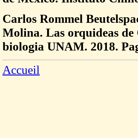
Carlos Rommel Beutelspa
Molina. Las orquideas de 
biologia UNAM. 2018. Pag
Accueil