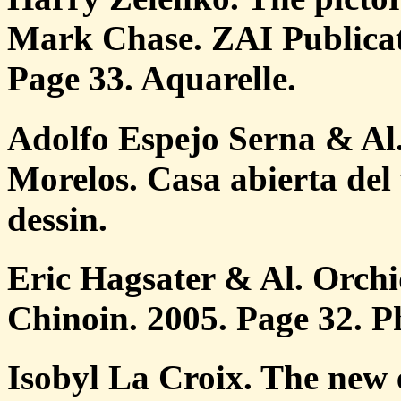
Mark Chase. ZAI Publicat
Page 33. Aquarelle.
Adolfo Espejo Serna & Al.
Morelos. Casa abierta del
dessin.
Eric Hagsater & Al. Orchi
Chinoin. 2005. Page 32. P
Isobyl La Croix. The new 