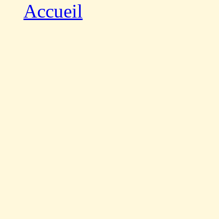
Accueil