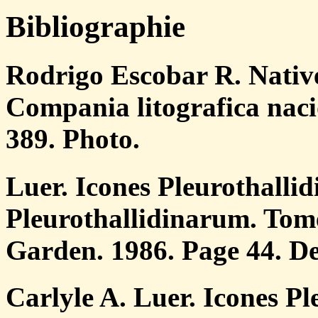
Bibliographie
Rodrigo Escobar R. Nativ
Compania litografica naci
389. Photo.
Luer. Icones Pleurothallid
Pleurothallidinarum. Tome
Garden. 1986. Page 44. De
Carlyle A. Luer. Icones P