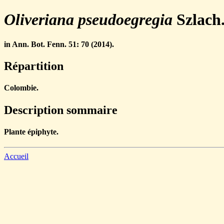
Oliveriana pseudoegregia
Szlach.
in Ann. Bot. Fenn. 51: 70 (2014).
Répartition
Colombie.
Description sommaire
Plante épiphyte.
Accueil