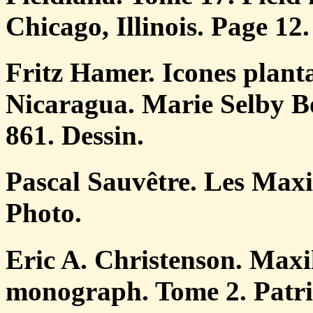
Chicago, Illinois. Page 12.
Fritz Hamer. Icones plant
Nicaragua. Marie Selby B
861. Dessin.
Pascal Sauvêtre. Les Maxil
Photo.
Eric A. Christenson. Maxil
monograph. Tome 2. Patri