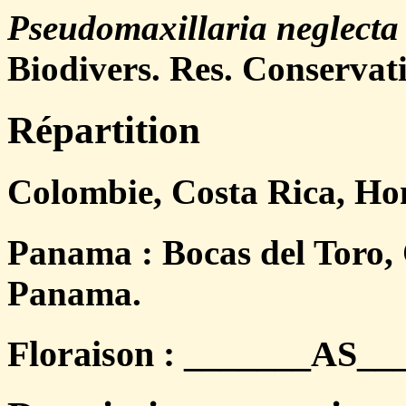
Pseudomaxillaria neglecta
Biodivers. Res. Conservat
Répartition
Colombie, Costa Rica, Ho
Panama : Bocas del Toro, 
Panama.
Floraison : _______AS___.