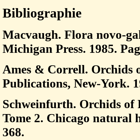
Bibliographie
Macvaugh. Flora novo-gali
Michigan Press. 1985. Pag
Ames & Correll. Orchids 
Publications, New-York. 1
Schweinfurth. Orchids of 
Tome 2. Chicago natural 
368.