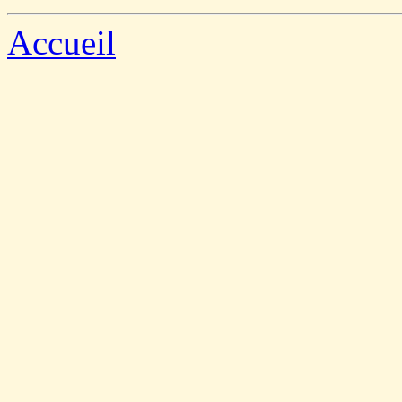
Accueil