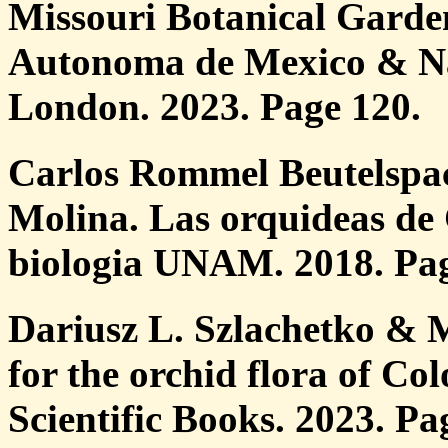
Missouri Botanical Garde
Autonoma de Mexico & N
London. 2023. Page 120.
Carlos Rommel Beutelspa
Molina. Las orquideas de 
biologia UNAM. 2018. Pag
Dariusz L. Szlachetko & 
for the orchid flora of Co
Scientific Books. 2023. Pa