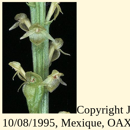
Copyright 
10/08/1995, Mexique, O