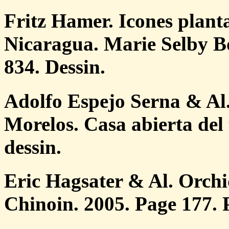
Fritz Hamer. Icones plant
Nicaragua. Marie Selby B
834. Dessin.
Adolfo Espejo Serna & Al.
Morelos. Casa abierta del
dessin.
Eric Hagsater & Al. Orchi
Chinoin. 2005. Page 177. 