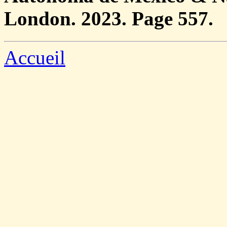
London. 2023. Page 557.
Accueil