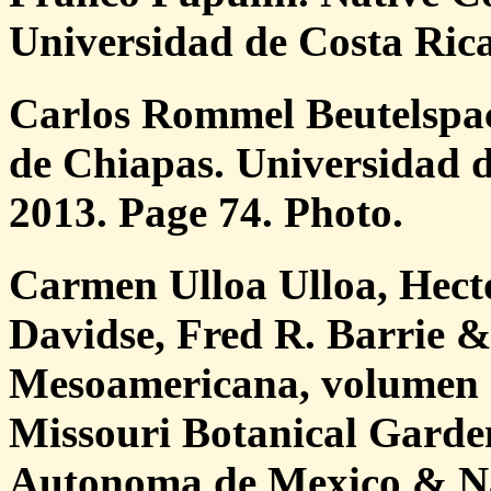
Universidad de Costa Rica
Carlos Rommel Beutelspac
de Chiapas. Universidad de
2013. Page 74. Photo.
Carmen Ulloa Ulloa, Hect
Davidse, Fred R. Barrie 
Mesoamericana, volumen 7
Missouri Botanical Garde
Autonoma de Mexico & N