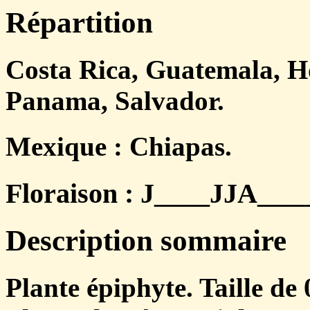
Répartition
Costa Rica, Guatemala, H
Panama, Salvador.
Mexique : Chiapas.
Floraison : J____JJA____.
Description sommaire
Plante épiphyte. Taille de 