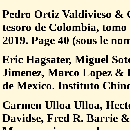
Pedro Ortiz Valdivieso & 
tesoro de Colombia, tomo 
2019. Page 40 (sous le n
Eric Hagsater, Miguel Sot
Jimenez, Marco Lopez & R
de Mexico. Instituto Chino
Carmen Ulloa Ulloa, Hect
Davidse, Fred R. Barrie 