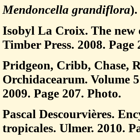
Mendoncella grandiflora
)
Isobyl La Croix. The new 
Timber Press. 2008. Page 
Pridgeon, Cribb, Chase, 
Orchidacearum. Volume 5.
2009. Page 207. Photo.
Pascal Descourvières. Enc
tropicales. Ulmer. 2010. P