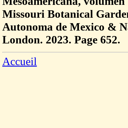
Mesoamericana, volumen 7
Missouri Botanical Garde
Autonoma de Mexico & N
London. 2023. Page 652.
Accueil