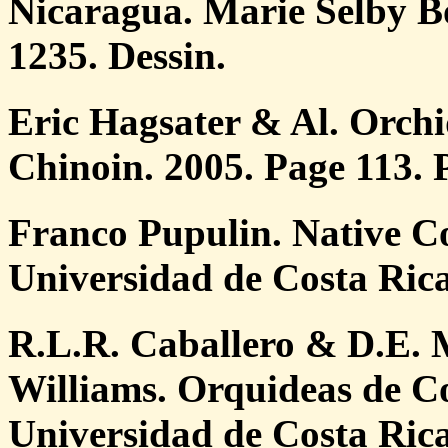
Nicaragua. Marie Selby B
1235. Dessin.
Eric Hagsater & Al. Orchi
Chinoin. 2005. Page 113. 
Franco Pupulin. Native C
Universidad de Costa Rica
R.L.R. Caballero & D.E.
Williams. Orquideas de Co
Universidad de Costa Rica