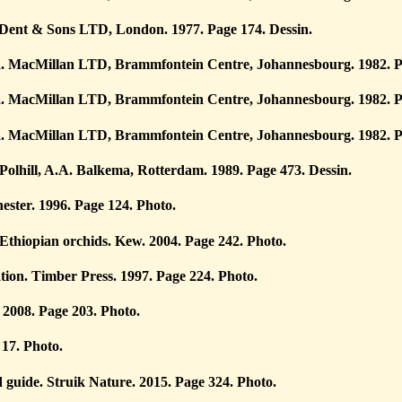
 Dent & Sons LTD, London. 1977. Page 174. Dessin.
ica. MacMillan LTD, Brammfontein Centre, Johannesbourg. 1982. P
ica. MacMillan LTD, Brammfontein Centre, Johannesbourg. 1982. P
ica. MacMillan LTD, Brammfontein Centre, Johannesbourg. 1982. P
 Polhill, A.A. Balkema, Rotterdam. 1989. Page 473. Dessin.
ester. 1996. Page 124. Photo.
Ethiopian orchids. Kew. 2004. Page 242. Photo.
ation. Timber Press. 1997. Page 224. Photo.
 2008. Page 203. Photo.
 17. Photo.
 guide. Struik Nature. 2015. Page 324. Photo.