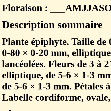
Floraison : ___AMJJASON
Description sommaire
Plante épiphyte. Taille de 
0-80 × 0-20 mm, elliptique
lancéolées. Fleurs de 3 à 2
elliptique, de 5-6 × 1-3 mm
de 5-6 × 1-3 mm. Pétales à
Labelle cordiforme, ovale