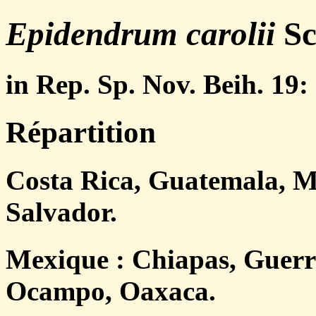
Epidendrum carolii
Sc
in Rep. Sp. Nov. Beih. 19: 
Répartition
Costa Rica, Guatemala, M
Salvador.
Mexique : Chiapas, Guerr
Ocampo, Oaxaca.