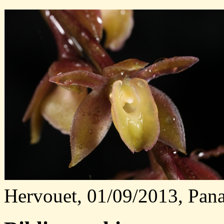
Hervouet, 01/09/2013, Pana