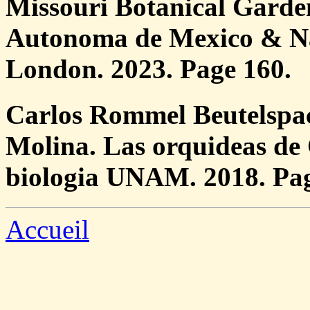
Missouri Botanical Garde
Autonoma de Mexico & N
London. 2023. Page 160.
Carlos Rommel Beutelspa
Molina. Las orquideas de 
biologia UNAM. 2018. Pag
Accueil