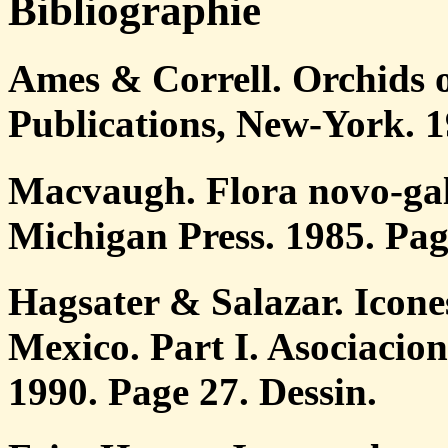
Bibliographie
Ames & Correll. Orchids 
Publications, New-York. 1
Macvaugh. Flora novo-gali
Michigan Press. 1985. Pag
Hagsater & Salazar. Icone
Mexico. Part I. Asociacio
1990. Page 27. Dessin.