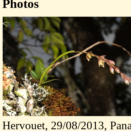
Photos
Hervouet, 29/08/2013, Pana