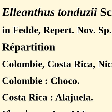
Elleanthus tonduzii
Sc
in Fedde, Repert. Nov. Sp.
Répartition
Colombie, Costa Rica, Ni
Colombie : Choco.
Costa Rica : Alajuela.