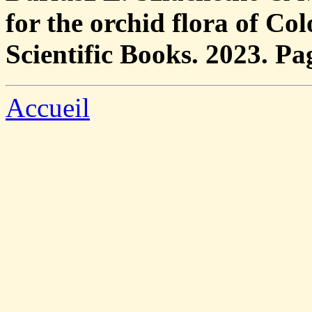
for the orchid flora of Co
Scientific Books. 2023. Pa
Accueil