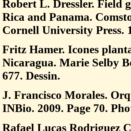
Robert L. Dressler. Field 
Rica and Panama. Comstoc
Cornell University Press. 
Fritz Hamer. Icones plant
Nicaragua. Marie Selby B
677. Dessin.
J. Francisco Morales. Orq
INBio. 2009. Page 70. Pho
Rafael Lucas Rodriguez C