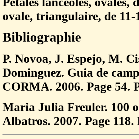
Pétales lancéolés, ovales,
ovale, triangulaire, de 11
Bibliographie
P. Novoa, J. Espejo, M. Ci
Dominguez. Guia de campo 
CORMA. 2006. Page 54. P
Maria Julia Freuler. 100 o
Albatros. 2007. Page 118.