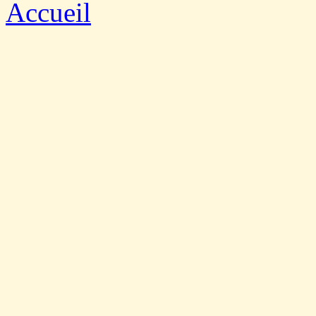
Accueil