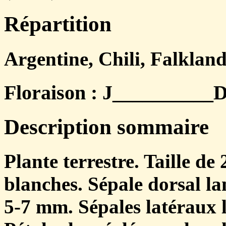
Répartition
Argentine, Chili, Falkland
Floraison : J__________D
Description sommaire
Plante terrestre. Taille de
blanches. Sépale dorsal la
5-7 mm. Sépales latéraux 