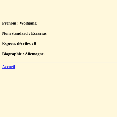
Prénom : Wolfgang
Nom standard : Eccarius
Espèces décrites : 0
Biographie : Allemagne.
Accueil