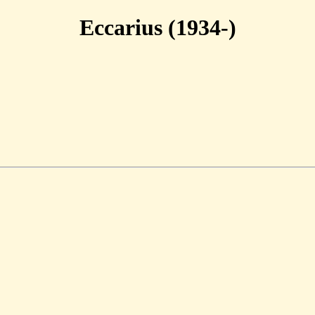
Eccarius (1934-)